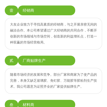
壹
经销商
大友企业致力于寻找高素质的经销商，与之开展亲密无间的
融洽合作。本公司希望通过广大经销商的共同合作，不断开
创新的市场领域与市场空间，创造新的利益增长点，打造一
种双赢的市场经营格局。
贰
厂商贴牌生产
随着市场经济的发展和竞争。部分厂家和商家为了使产品的
完善，本身又缺乏玻璃胶、免钉胶、万能胶等胶粘剂生产技
术。我公司愿意为证照齐全的厂家提供贴牌生产。
叁
材料商