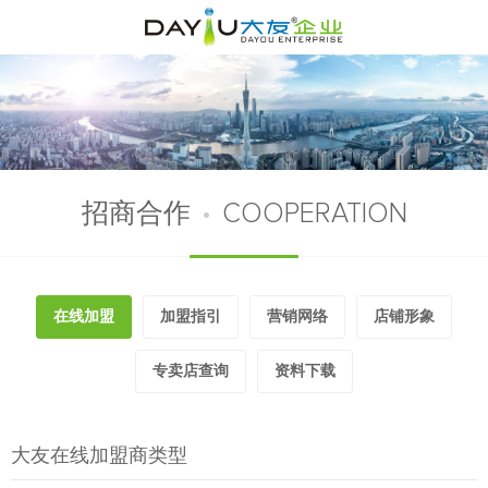
招商合作
•
COOPERATION
在线加盟
加盟指引
营销网络
店铺形象
专卖店查询
资料下载
大友在线加盟商类型