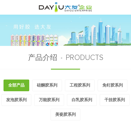
产品介绍
•
PRODUCTS
全部产品
硅酮胶系列
工程胶系列
免钉胶系列
发泡胶系列
万能胶系列
白乳胶系列
干挂胶系列
美瓷胶系列