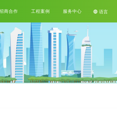
招商合作
工程案例
服务中心

语言