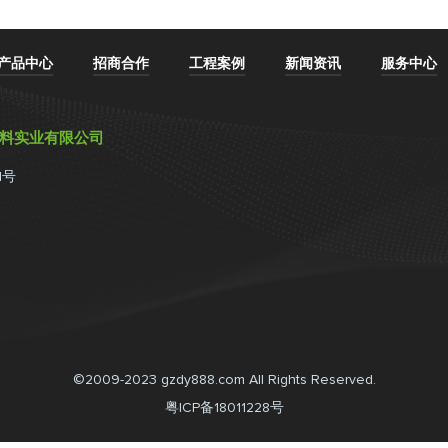
产品中心
招商合作
工程案例
新闻资讯
服务中心
材料实业有限公司
1号
©2009-2023 gzdy888.com All Rights Reserved.
粤ICP备18011228号