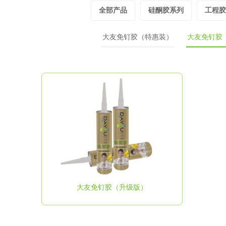
全部产品
硅酮胶系列
工程胶
大友免钉胶（特惠装）
大友免钉胶
大友免钉胶（升级版）