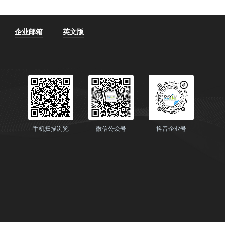
企业邮箱
英文版
手机扫描浏览
微信公众号
抖音企业号