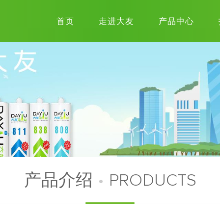
首页
走进大友
产品中心
产品介绍
•
PRODUCTS